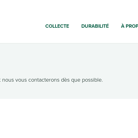
COLLECTE
DURABILITÉ
À PRO
 nous vous contacterons dès que possible.