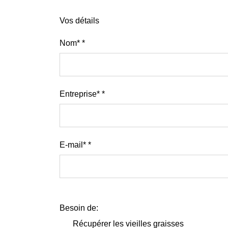
Vos détails
Nom*
Entreprise*
E-mail*
Besoin de:
Récupérer les vieilles graisses