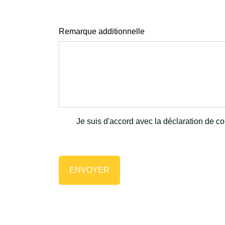
Remarque additionnelle
Je suis d'accord avec la déclaration de con
ENVOYER