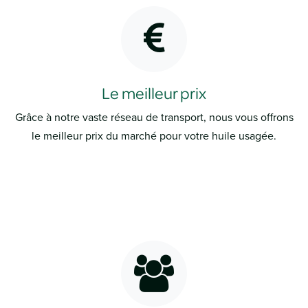
Le meilleur prix
Grâce à notre vaste réseau de transport, nous vous offrons
le meilleur prix du marché pour votre huile usagée.