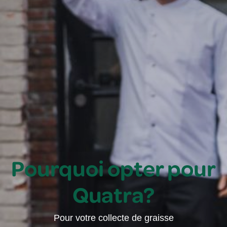
Pourquoi opter pour
Quatra?
Pour votre collecte de graisse