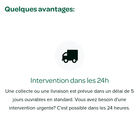
Quelques avantages:
Intervention dans les 24h
Une collecte ou une livraison est prévue dans un délai de 5
jours ouvrables en standard. Vous avez besoin d'une
intervention urgente? C'est possible dans les 24 heures.