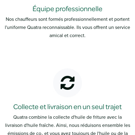
Équipe professionnelle
Nos chauffeurs sont formés professionnellement et portent
l'uniforme Quatra reconnaissable. Ils vous offrent un service
amical et correct.
Collecte et livraison en un seul trajet
Quatra combine la collecte d'huile de friture avec la
livraison d'huile fraîche. Ainsi, nous réduisons ensemble les
émissions de co₂ et vous avez toujours de l'huile ou de la