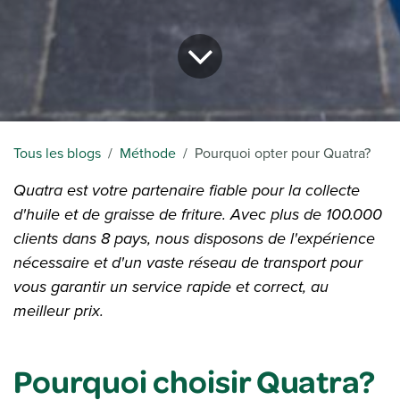
Tous les blogs
Méthode
Pourquoi opter pour Quatra?
Quatra est votre partenaire fiable pour la collecte
d'huile et de graisse de friture. Avec plus de 100.000
clients dans 8 pays, nous disposons de l'expérience
nécessaire et d'un vaste réseau de transport pour
vous garantir un service rapide et correct, au
meilleur prix.
Pourquoi choisir Quatra?